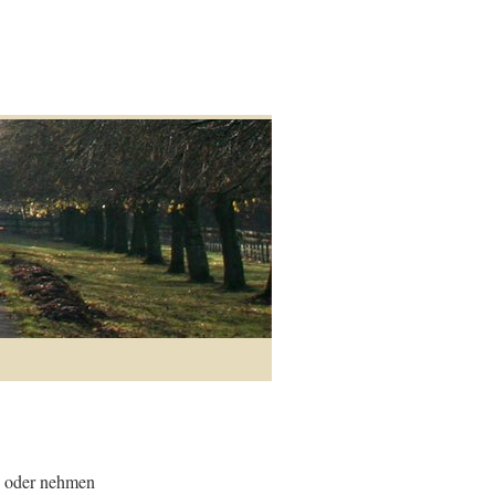
ch oder nehmen