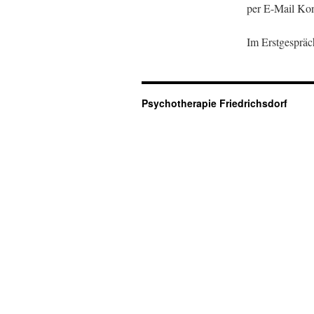
per E-Mail Kon
Im Erstgespräc
Psychotherapie Friedrichsdorf