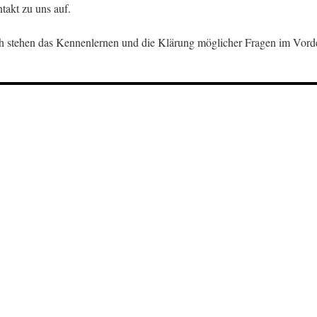
takt zu uns auf.
h stehen das Kennenlernen und die Klärung möglicher Fragen im Vord